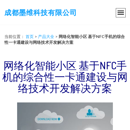
成都墨维科技有限公司
当前位置：
首页
>
产品大全
>
网络化智能小区 基于NFC手机的综合
性一卡通建设与网络技术开发解决方案
网络化智能小区 基于NFC手
机的综合性一卡通建设与网
络技术开发解决方案