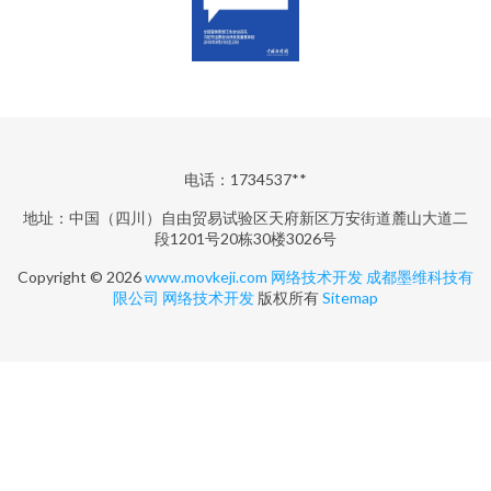
电话：1734537**
地址：中国（四川）自由贸易试验区天府新区万安街道麓山大道二
段1201号20栋30楼3026号
Copyright © 2026
www.movkeji.com
网络技术开发
成都墨维科技有
限公司
网络技术开发
版权所有
Sitemap