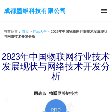
成都墨维科技有限公司
当前位置：
首页
>
产品大全
>
2023年中国物联网行业技术发展现状
与网络技术开发分析
2023年中国物联网行业技术
发展现状与网络技术开发分
析