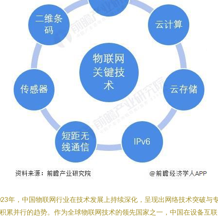
023年，中国物联网行业在技术发展上持续深化，呈现出网络技术突破与
积累并行的趋势。作为全球物联网技术的领先国家之一，中国在设备互联