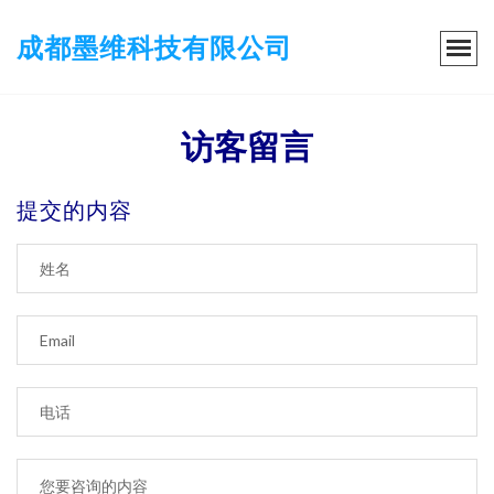
成都墨维科技有限公司
访客留言
提交的内容