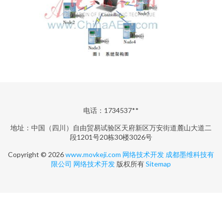
电话：1734537**
地址：中国（四川）自由贸易试验区天府新区万安街道麓山大道二
段1201号20栋30楼3026号
Copyright © 2026
www.movkeji.com
网络技术开发
成都墨维科技有
限公司
网络技术开发
版权所有
Sitemap