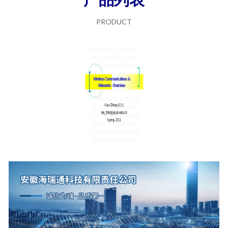
PRODUCT