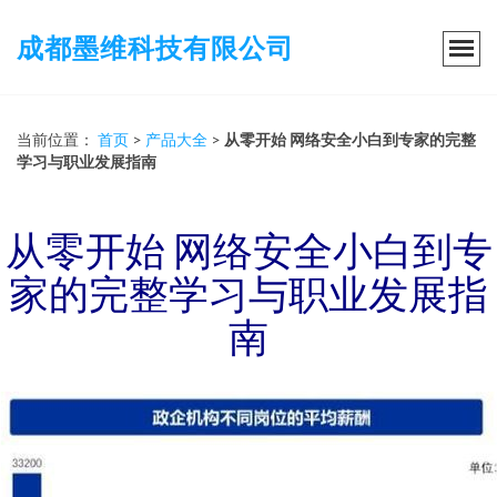
成都墨维科技有限公司
当前位置：
首页
>
产品大全
>
从零开始 网络安全小白到专家的完整
学习与职业发展指南
从零开始 网络安全小白到专
家的完整学习与职业发展指
南